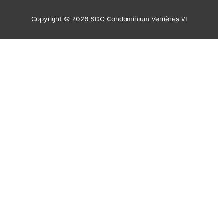
Copyright © 2026 SDC Condominium Verrières VI