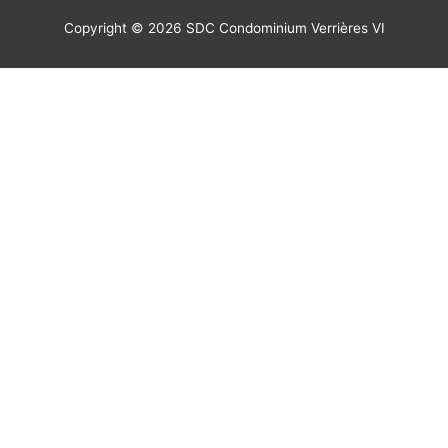
Copyright © 2026 SDC Condominium Verrières VI