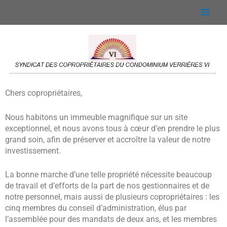
Aller
Men
au
contenu
princ
Chers copropriétaires,
Nous habitons un immeuble magnifique sur un site
exceptionnel, et nous avons tous à cœur d’en prendre le plus
grand soin, afin de préserver et accroître la valeur de notre
investissement.
La bonne marche d’une telle propriété nécessite beaucoup
de travail et d’efforts de la part de nos gestionnaires et de
notre personnel, mais aussi de plusieurs copropriétaires : les
cinq membres du conseil d’administration, élus par
l’assemblée pour des mandats de deux ans, et les membres