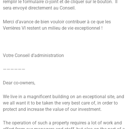
remplir le formulaire ci-joint et de cliquer sur le bouton. Il
sera envoyé directement au Conseil.
Merci d’avance de bien vouloir contribuer à ce que les
Verrières VI restent un milieu de vie exceptionnel !
Votre Conseil d’administration
——————
Dear co-owners,
We live in a magnificent building on an exceptional site, and
we all want it to be taken the very best care of, in order to
protect and increase the value of our investment.
The operation of such a property requires a lot of work and