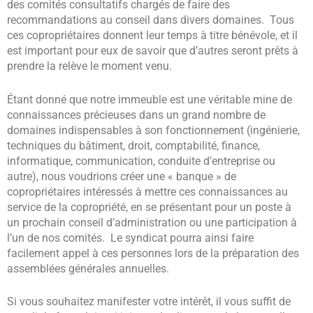
des comités consultatifs chargés de faire des
recommandations au conseil dans divers domaines. Tous
ces copropriétaires donnent leur temps à titre bénévole, et il
est important pour eux de savoir que d’autres seront prêts à
prendre la relève le moment venu.
Étant donné que notre immeuble est une véritable mine de
connaissances précieuses dans un grand nombre de
domaines indispensables à son fonctionnement (ingénierie,
techniques du bâtiment, droit, comptabilité, finance,
informatique, communication, conduite d’entreprise ou
autre), nous voudrions créer une « banque » de
copropriétaires intéressés à mettre ces connaissances au
service de la copropriété, en se présentant pour un poste à
un prochain conseil d’administration ou une participation à
l’un de nos comités. Le syndicat pourra ainsi faire
facilement appel à ces personnes lors de la préparation des
assemblées générales annuelles.
Si vous souhaitez manifester votre intérêt, il vous suffit de