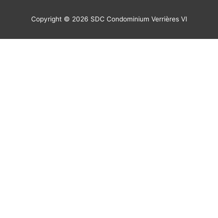
Copyright © 2026 SDC Condominium Verrières VI